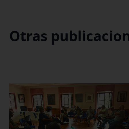
Otras publicacio