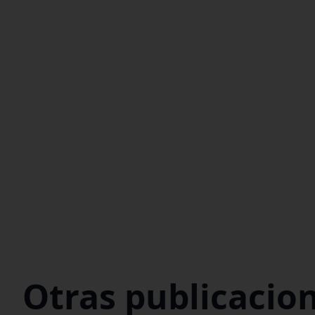
Otras publicacio