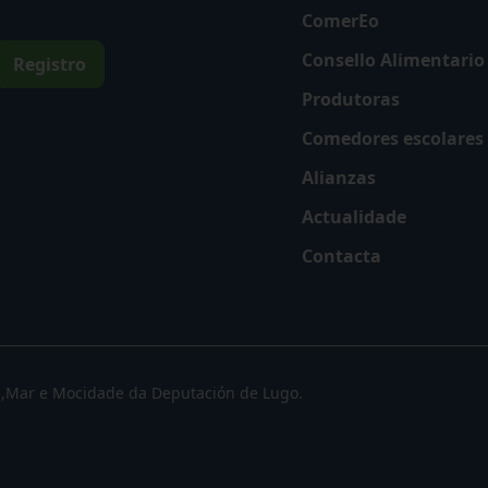
ComerEo
Consello Alimentario
Produtoras
Comedores escolares
Alianzas
Actualidade
Contacta
l,Mar e Mocidade da Deputación de Lugo.