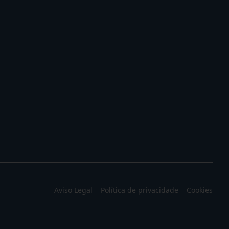
Aviso Legal
Política de privacidade
Cookies