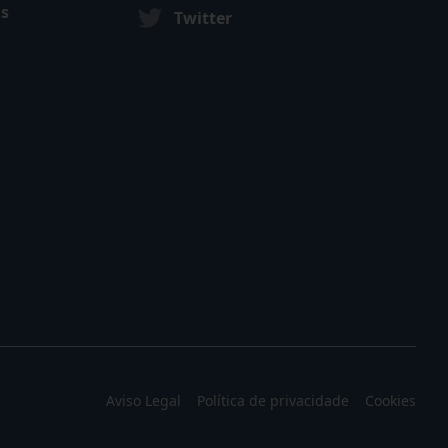
as
Twitter
Aviso Legal
Política de privacidade
Cookies