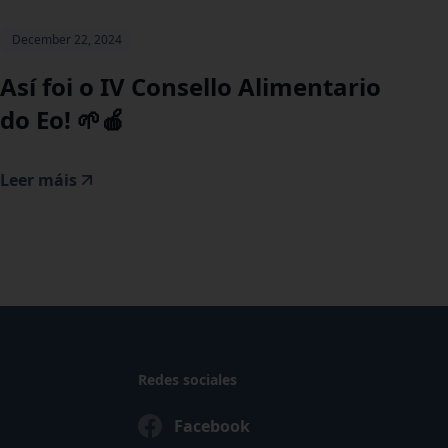
December 22, 2024
‍Así foi o IV Consello Alimentario
do Eo! 🌱🍎
Leer máis
Redes sociales
Facebook