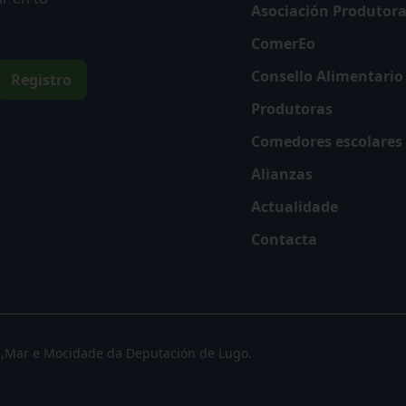
Asociación Produtor
ComerEo
Consello Alimentario
Produtoras
Comedores escolares
Alianzas
Actualidade
Contacta
l,Mar e Mocidade da Deputación de Lugo.