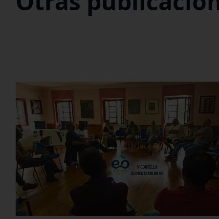
Otras publicacio