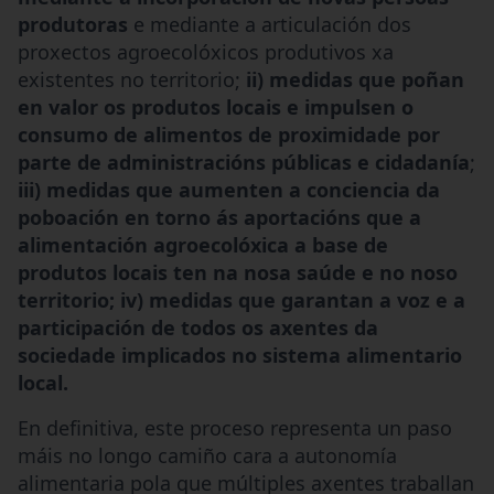
produtoras
e mediante a articulación dos
proxectos agroecolóxicos produtivos xa
existentes no territorio;
ii) medidas que poñan
en valor os produtos locais e impulsen o
consumo de alimentos de proximidade por
parte de administracións públicas e cidadanía
;
iii) medidas que aumenten a conciencia da
poboación en torno ás aportacións que a
alimentación agroecolóxica a base de
produtos locais ten na nosa saúde e no noso
territorio; iv) medidas que garantan a voz e a
participación de todos os axentes da
sociedade implicados no sistema alimentario
local.
En definitiva, este proceso representa un paso
máis no longo camiño cara a autonomía
alimentaria pola que múltiples axentes traballan