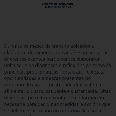
Durante os meses de traballo adicados a
elaborar o documento que aquí se presenta, os
diferentes axentes participantes elaboraron
unha serie de diagnoses e reflexións en torno ás
principais problemáticas, fortalezas, feblezas,
oportunidades e ameazas presentes no
territorio de cara á construción dun sistema
alimentario xusto, saudable e sustentable. Ditas
diagnoses permitiron contar coa información
necesaria para decidir as medidas e accións que
se deben levar a cabo no territorio de cara a