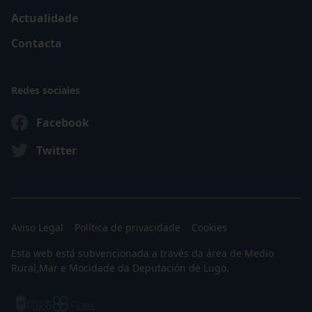
Actualidade
Contacta
Redes sociales
Facebook
Twitter
Aviso Legal
Política de privacidade
Cookies
Esta web está subvencionada a través da área de Medio
Rural,Mar e Mocidade da Deputación de Lugo.