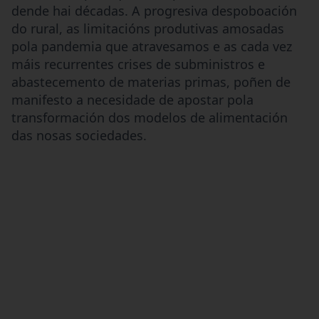
dende hai décadas. A progresiva despoboación
do rural, as limitacións produtivas amosadas
pola pandemia que atravesamos e as cada vez
máis recurrentes crises de subministros e
abastecemento de materias primas, poñen de
manifesto a necesidade de apostar pola
transformación dos modelos de alimentación
das nosas sociedades.