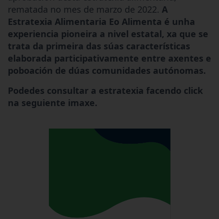
rematada no mes de marzo de 2022.
A
Estratexia Alimentaria Eo Alimenta é unha
experiencia pioneira a nivel estatal, xa que se
trata da primeira das súas características
elaborada participativamente entre axentes e
poboación de dúas comunidades autónomas.
Podedes consultar a estratexia facendo click
na seguiente imaxe.