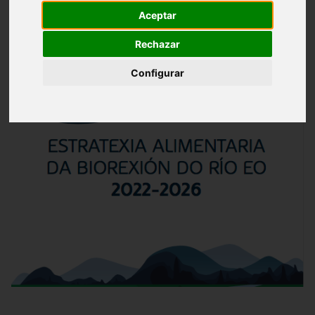
Aceptar
Rechazar
Configurar