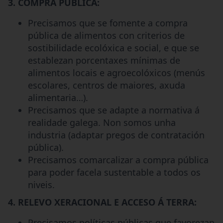
3. COMPRA PÚBLICA:
Precisamos que se fomente a compra
pública de alimentos con criterios de
sostibilidade ecolóxica e social, e que se
establezan porcentaxes mínimas de
alimentos locais e agroecolóxicos (menús
escolares, centros de maiores, axuda
alimentaria…).
Precisamos que se adapte a normativa á
realidade galega. Non somos unha
industria (adaptar pregos de contratación
pública).
Precisamos comarcalizar a compra pública
para poder facela sustentable a todos os
niveis.
4. RELEVO XERACIONAL E ACCESO Á TERRA:
Precisamos políticas públicas que favorezan