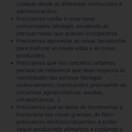
coidada desde as diferentes institucións e
administracións
Precisamos coidar e crear nova
comunidades labregas, axudando ás
persoas novas que queiran incorporarse.
Precisamos aproveitar as novas tecnoloxías
para mellorar as nosas vidas e as nosas
producións.
Precisamos que nos concellos teñamos
persoas de referencia que dean resposta ás
necesidades das persoas labregas
(asesoramento, tramitacións priorizando as
iniciativas agroecolóxicas, axudas,
infraestruturas…).
Precisamos que se deixe de incrementar a
burocracia nas nosas granxas, de feito
precisamos desburocratizarnos, e poder
seguir producindo alimentos e coidando o