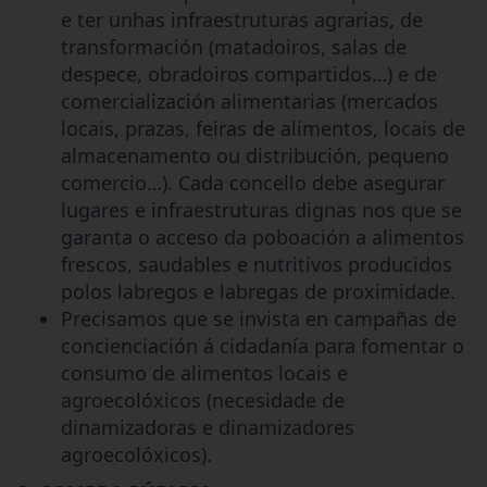
e ter unhas infraestruturas agrarias, de
transformación (matadoiros, salas de
despece, obradoiros compartidos…) e de
comercialización alimentarias (mercados
locais, prazas, feiras de alimentos, locais de
almacenamento ou distribución, pequeno
comercio…). Cada concello debe asegurar
lugares e infraestruturas dignas nos que se
garanta o acceso da poboación a alimentos
frescos, saudables e nutritivos producidos
polos labregos e labregas de proximidade.
Precisamos que se invista en campañas de
concienciación á cidadanía para fomentar o
consumo de alimentos locais e
agroecolóxicos (necesidade de
dinamizadoras e dinamizadores
agroecolóxicos).