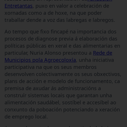
Entretantas
, puxo en valor a celebración de
xornadas como a de hoxe, na que poder
traballar dende a voz das labregas e labregos.
Ao tempo que fixo fincapé na importancia dos
procesos de diagnose previa á elaboración das
políticas públicas en xeral e das alimentarias en
particular, Nuria Alonso presentou a
Rede de
Municipios pola Agroecoloxía
, unha iniciativa
participativa na que os seus membros
desenvolven colectivamente os seus obxectivos,
plans de acción e modelo de funcionamento, ca
premisa de axudar ás administracións a
construír sistemas locais que garantan unha
alimentación saudábel, sostíbel e accesíbel ao
conxunto da poboación potenciando a xeración
de emprego local.