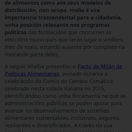
de alimentos como aos seus modelos de
distribución, non ocupa, malia á súa
importancia trascendental para a cidadanía,
unha posición relevante nos programas
políticos
das formacións que concurren ás
eleccións municipais que terán lugar o vindiero
mes de maio, estando ausente por completo na
meirande parte deles.
A seguir, Vilalba presentou o
Pacto de Milán de
Políticas Alimentarias
, asinado durante a
celebración do Cumio do Cambio Climático
celebrado nesta cidade italiana no 2015,
identificándoo como unha ferramenta na que as
administracións públicas se poden apoiar para
avanzar no desenvolvemento de sistemas
alimentares sustentables, inclusivos, seguros,
resilientes e diversificados. A través da súa