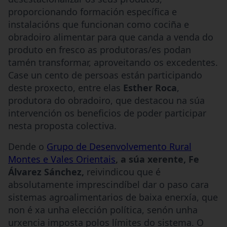
proporcionando formación específica e
instalacións que funcionan como cociña e
obradoiro alimentar para que canda a venda do
produto en fresco as produtoras/es podan
tamén transformar, aproveitando os excedentes.
Case un cento de persoas están participando
deste proxecto, entre elas
Esther Roca
,
produtora do obradoiro, que destacou na súa
intervención os beneficios de poder participar
nesta proposta colectiva.
Dende o
Grupo de Desenvolvemento Rural
Montes e Vales Orientais
, a súa xerente, Fe
Álvarez Sánchez,
reivindicou que é
absolutamente imprescindíbel dar o paso cara
sistemas agroalimentarios de baixa enerxía, que
non é xa unha elección política, senón unha
urxencia imposta polos límites do sistema. O