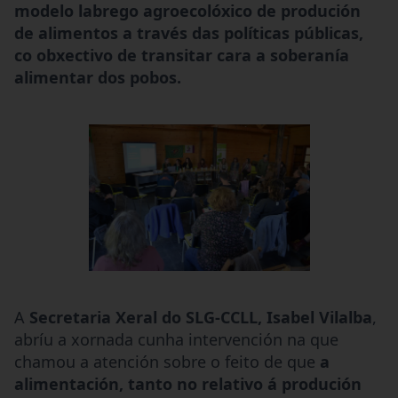
modelo labrego agroecolóxico de produción
de alimentos a través das políticas públicas,
co obxectivo de transitar cara a soberanía
alimentar dos pobos.
A
Secretaria Xeral do SLG-CCLL, Isabel Vilalba
,
abríu a xornada cunha intervención na que
chamou a atención sobre o feito de que
a
alimentación, tanto no relativo á produción