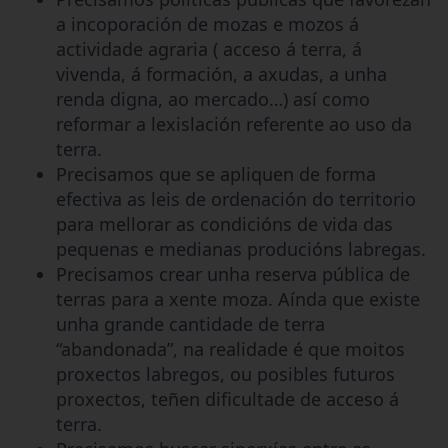
a incoporación de mozas e mozos á
actividade agraria ( acceso á terra, á
vivenda, á formación, a axudas, a unha
renda digna, ao mercado…) así como
reformar a lexislación referente ao uso da
terra.
Precisamos que se apliquen de forma
efectiva as leis de ordenación do territorio
para mellorar as condicións de vida das
pequenas e medianas producións labregas.
Precisamos crear unha reserva pública de
terras para a xente moza. Aínda que existe
unha grande cantidade de terra
“abandonada”, na realidade é que moitos
proxectos labregos, ou posibles futuros
proxectos, teñen dificultade de acceso á
terra.