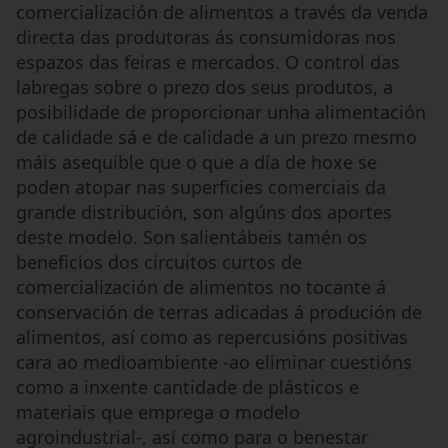
comercialización de alimentos a través da venda
directa das produtoras ás consumidoras nos
espazos das feiras e mercados. O control das
labregas sobre o prezo dos seus produtos, a
posibilidade de proporcionar unha alimentación
de calidade sá e de calidade a un prezo mesmo
máis asequible que o que a día de hoxe se
poden atopar nas superficies comerciais da
grande distribución, son algúns dos aportes
deste modelo. Son salientábeis tamén os
beneficios dos circuitos curtos de
comercialización de alimentos no tocante á
conservación de terras adicadas á produción de
alimentos, así como as repercusións positivas
cara ao medioambiente -ao eliminar cuestións
como a inxente cantidade de plásticos e
materiais que emprega o modelo
agroindustrial-, así como para o benestar