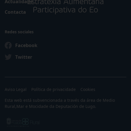
Actualidade
Contacta
Redes sociales
Facebook
Twitter
Aviso Legal
Política de privacidade
Cookies
Esta web está subvencionada a través da área de Medio
Rural,Mar e Mocidade da Deputación de Lugo.