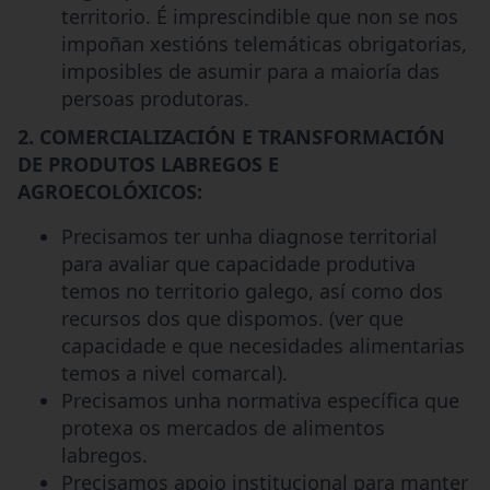
territorio. É imprescindible que non se nos
impoñan xestións telemáticas obrigatorias,
imposibles de asumir para a maioría das
persoas produtoras.
2. COMERCIALIZACIÓN E TRANSFORMACIÓN
DE PRODUTOS LABREGOS E
AGROECOLÓXICOS:
Precisamos ter unha diagnose territorial
para avaliar que capacidade produtiva
temos no territorio galego, así como dos
recursos dos que dispomos. (ver que
capacidade e que necesidades alimentarias
temos a nivel comarcal).
Precisamos unha normativa específica que
protexa os mercados de alimentos
labregos.
Precisamos apoio institucional para manter