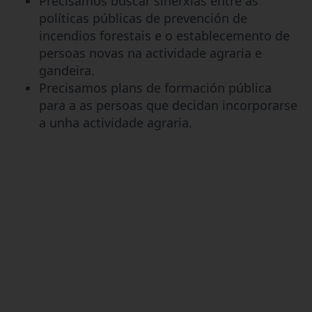
Precisamos buscar sinerxías entre as
políticas públicas de prevención de
incendios forestais e o establecemento de
persoas novas na actividade agraria e
gandeira.
Precisamos plans de formación pública
para a as persoas que decidan incorporarse
a unha actividade agraria.