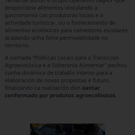
proporciona alimentos vinculando a
gastronomía cas produtoras locais e a
actividade turística-, ou o fornecemento de
alimentos ecolóxicos para comedores escolares,
acadando unha forte permeabilidade no
territorio.
A xornada “Políticas Locais para a Transición
Agroecolóxica e a Soberanía Alimentar” pechou
cunha dinámica de traballo interno para a
elaboración de novas propostas e futuro,
finalizando ca realización dun
xantar
conformado por produtos agroecolóxicos
.