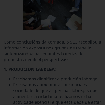
Como conclusións da xornada, o SLG recopilou a
información exposta nos grupos de traballo,
sintentizándoa na seguintes baterías de
propostas dende 4 perspectivas:
1. PRODUCIÓN LABREGA
:
Precisamos dignificar a produción labrega.
Precisamos aumentar a conciencia na
sociedade de que as persoas labregas que
alimentan á cidadanía realizamos unha
actividade esencial e que esta debe de estar